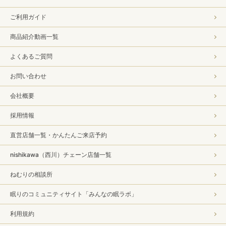
ご利用ガイド
商品紹介動画一覧
よくあるご質問
お問い合わせ
会社概要
採用情報
直営店舗一覧・かんたんご来店予約
nishikawa（西川）チェーン店舗一覧
ねむりの相談所
眠りのコミュニティサイト「みんなの眠ラボ」
利用規約