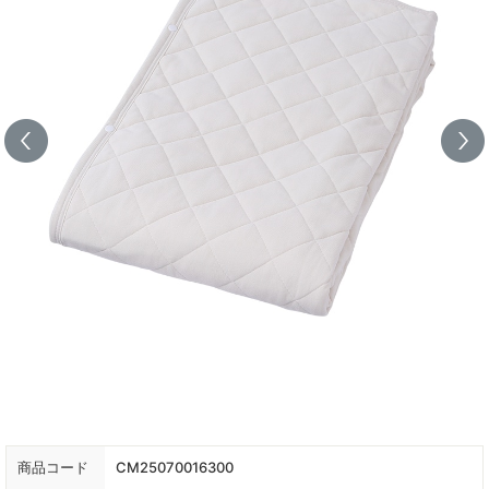
商品コード
CM25070016300