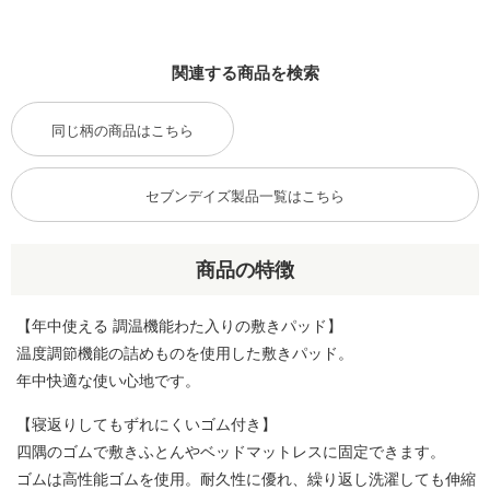
関連する商品を検索
同じ柄の商品はこちら
セブンデイズ製品一覧はこちら
商品の特徴
【年中使える 調温機能わた入りの敷きパッド】
温度調節機能の詰めものを使用した敷きパッド。
年中快適な使い心地です。
【寝返りしてもずれにくいゴム付き】
四隅のゴムで敷きふとんやベッドマットレスに固定できます。
ゴムは高性能ゴムを使用。耐久性に優れ、繰り返し洗濯しても伸縮