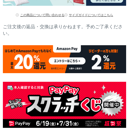
この商品について問い合わせる
サイズガイドについてはこちら
ご注文後の返品・交換は承りかねます。予めご了承くださ
い。