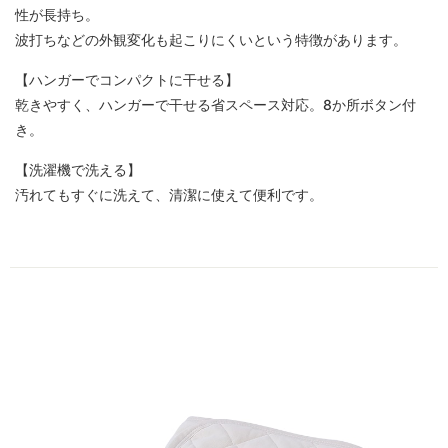
性が長持ち。
波打ちなどの外観変化も起こりにくいという特徴があります。
【ハンガーでコンパクトに干せる】
乾きやすく、ハンガーで干せる省スペース対応。8か所ボタン付
き。
【洗濯機で洗える】
汚れてもすぐに洗えて、清潔に使えて便利です。