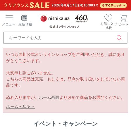
お気に入り
メニュー
最新情報
カート
比較
いつも西川公式オンラインショップをご利用いただき、誠にあり
がとうございます。
大変申し訳ございません。
こちらの商品は完売、もしくは、只今お取り扱いをしていない商
品です。
恐れ入りますが、
ホーム画面
より改めて商品をお選びください。
ホームへ戻る＞
イベント・キャンペーン