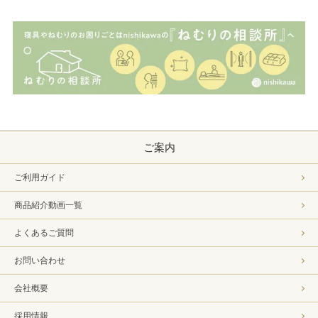
ご案内
ご利用ガイド
商品紹介動画一覧
よくあるご質問
お問い合わせ
会社概要
採用情報