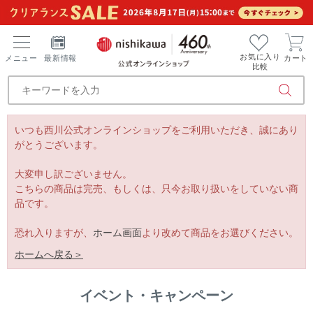
お気に入り
メニュー
最新情報
カート
比較
いつも西川公式オンラインショップをご利用いただき、誠にあり
がとうございます。
大変申し訳ございません。
こちらの商品は完売、もしくは、只今お取り扱いをしていない商
品です。
恐れ入りますが、
ホーム画面
より改めて商品をお選びください。
ホームへ戻る＞
イベント・キャンペーン