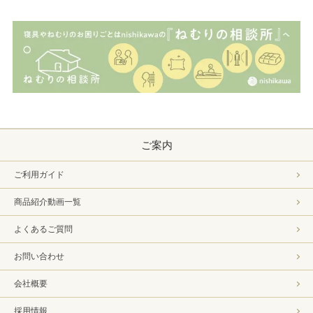
ご案内
ご利用ガイド
商品紹介動画一覧
よくあるご質問
お問い合わせ
会社概要
採用情報