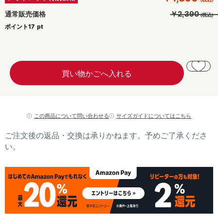
￥2,390
通常販売価格
ポイント
17
この商品について問い合わせる
サイズガイドについてはこちら
ご注文後の返品・交換は承りかねます。予めご了承くださ
い。