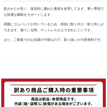
肌さわりが良く、保温性に優れた素材を使用してます。寒い季節で
も快適な睡眠をサポートします。
四隅にゴムバンドが付いているため、簡単に取り付け・取り外しが
できます。寝ている間、マットレスの上でずれにくいです。
また、ご家庭でのお洗濯が可能なので、取り扱いが大変便利です。