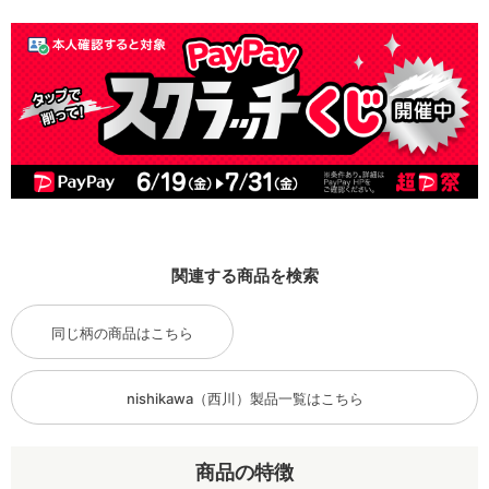
関連する商品を検索
同じ柄の商品はこちら
nishikawa（西川）製品一覧はこちら
商品の特徴