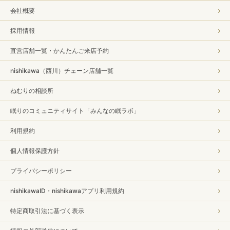
会社概要
採用情報
直営店舗一覧・かんたんご来店予約
nishikawa（西川）チェーン店舗一覧
ねむりの相談所
眠りのコミュニティサイト「みんなの眠ラボ」
利用規約
個人情報保護方針
プライバシーポリシー
nishikawaID・nishikawaアプリ利用規約
特定商取引法に基づく表示