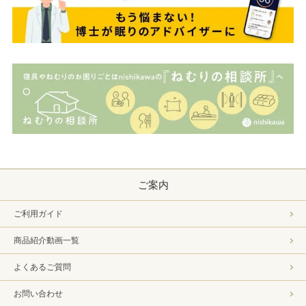
ご案内
ご利用ガイド
商品紹介動画一覧
よくあるご質問
お問い合わせ