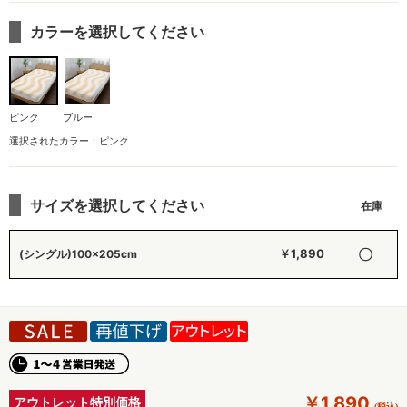
カラーを選択してください
ピンク
ブルー
選択されたカラー：ピンク
サイズを選択してください
〇
￥1,890
(シングル)100×205cm
￥1,890
アウトレット特別価格