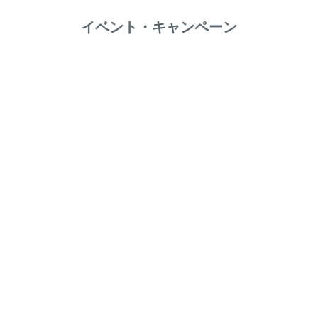
イベント・キャンペーン