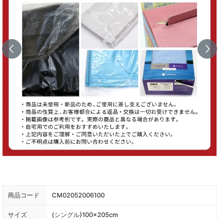
商品コード
CM02052006100
サイズ
(シングル)100×205cm