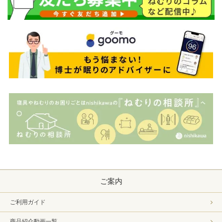
ご案内
ご利用ガイド
商品紹介動画一覧