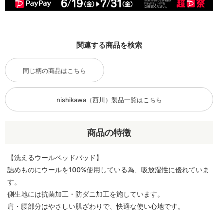
関連する商品を検索
同じ柄の商品はこちら
nishikawa（西川）製品一覧はこちら
商品の特徴
【洗えるウールベッドパッド】
詰めものにウールを100%使用している為、吸放湿性に優れていま
す。
側生地には抗菌加工・防ダニ加工を施しています。
肩・腰部分はやさしい肌ざわりで、快適な使い心地です。