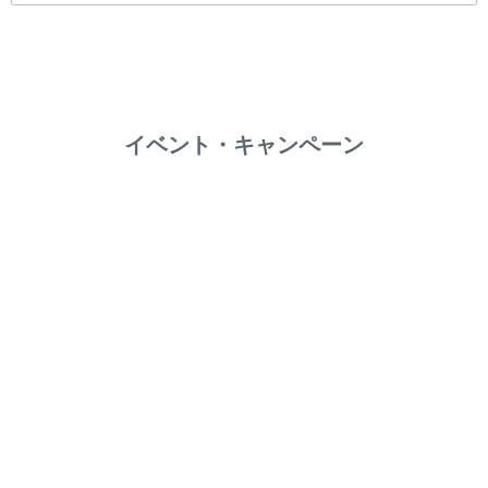
イベント・キャンペーン