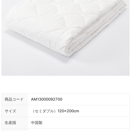
商品コード
AM13000092700
サイズ
（セミダブル）120×200cm
生産国
中国製