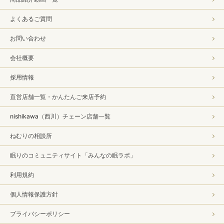
よくあるご質問
お問い合わせ
会社概要
採用情報
直営店舗一覧・かんたんご来店予約
nishikawa（西川）チェーン店舗一覧
ねむりの相談所
眠りのコミュニティサイト「みんなの眠ラボ」
利用規約
個人情報保護方針
プライバシーポリシー