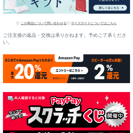
この商品について問い合わせる
サイズガイドについてはこちら
ご注文後の返品・交換は承りかねます。予めご了承くださ
い。