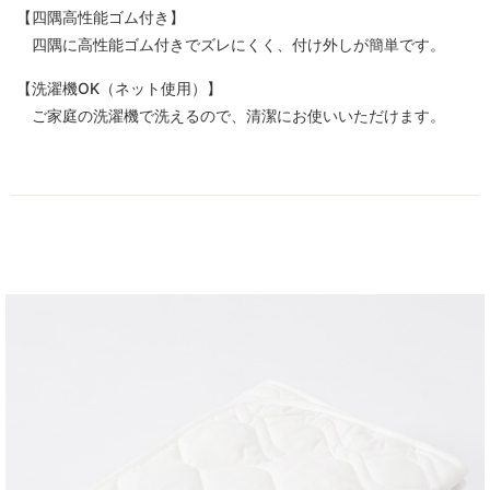
【四隅高性能ゴム付き】
四隅に高性能ゴム付きでズレにくく、付け外しが簡単です。
【洗濯機OK（ネット使用）】
ご家庭の洗濯機で洗えるので、清潔にお使いいただけます。