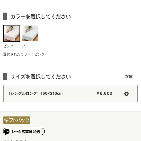
カラーを選択してください
ピンク
ブルー
選択されたカラー：ピンク
サイズを選択してください
○
￥6,600
（シングルロング）150×210cm