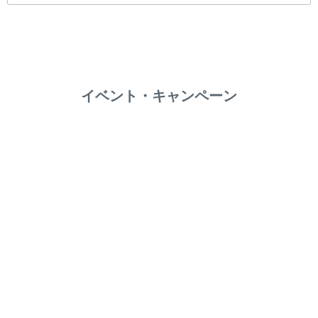
イベント・キャンペーン