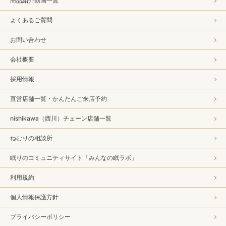
商品紹介動画一覧
よくあるご質問
お問い合わせ
会社概要
採用情報
直営店舗一覧・かんたんご来店予約
nishikawa（西川）チェーン店舗一覧
ねむりの相談所
眠りのコミュニティサイト「みんなの眠ラボ」
利用規約
個人情報保護方針
プライバシーポリシー