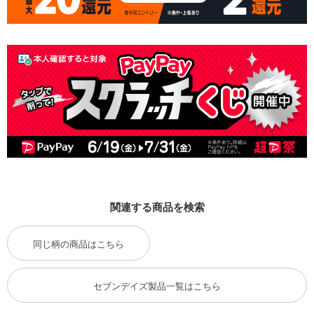
関連する商品を検索
同じ柄の商品はこちら
セブンデイズ製品一覧はこちら