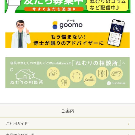
ご案内
ご利用ガイド