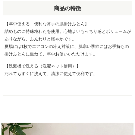
商品の特徴
【年中使える 便利な薄手の肌掛けふとん】
詰めものに特殊粒わたを使用。心地よいもっちり感とボリュームが
ありながら、ふんわりと軽やかです。
夏場には1枚でエアコンの冷え対策に、肌寒い季節にはお手持ちの
掛けふとんに重ねて、年中お使いいただけます。
【洗濯機で洗える（洗濯ネット使用）】
汚れてもすぐに洗えて、清潔に使えて便利です。