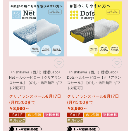
〈nishikawa（西川）睡眠Labo〉
〈nishikawa（西川）睡眠Labo〉
Net ヘルシーピロー【クリアラン
Dots ヘルシーピロー【クリアラン
スセール】【のし・送料無料 ギフ
スセール】【のし・送料無料 ギフ
ト対応可】
ト対応可】
クリアランスセール8月17日
クリアランスセール8月17日
(月)15:00まで
(月)15:00まで
￥8,990～
￥8,990～