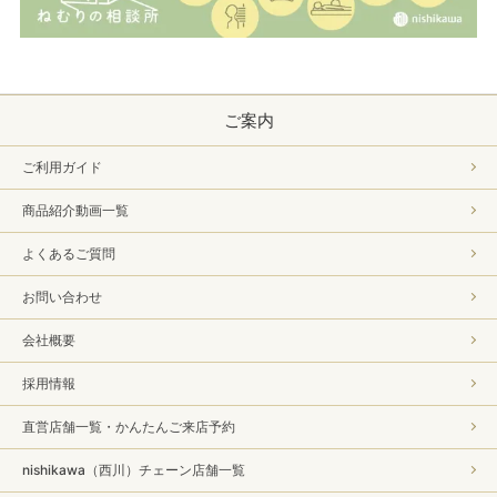
ご案内
ご利用ガイド
商品紹介動画一覧
よくあるご質問
お問い合わせ
会社概要
採用情報
直営店舗一覧・かんたんご来店予約
nishikawa（西川）チェーン店舗一覧