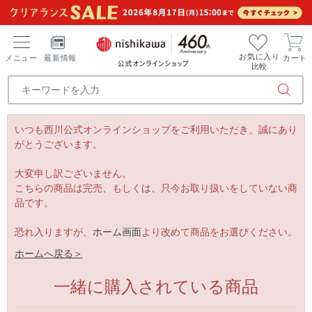
お気に入り
メニュー
最新情報
カート
比較
いつも西川公式オンラインショップをご利用いただき、誠にあり
がとうございます。
大変申し訳ございません。
こちらの商品は完売、もしくは、只今お取り扱いをしていない商
品です。
恐れ入りますが、
ホーム画面
より改めて商品をお選びください。
ホームへ戻る＞
一緒に購入されている商品