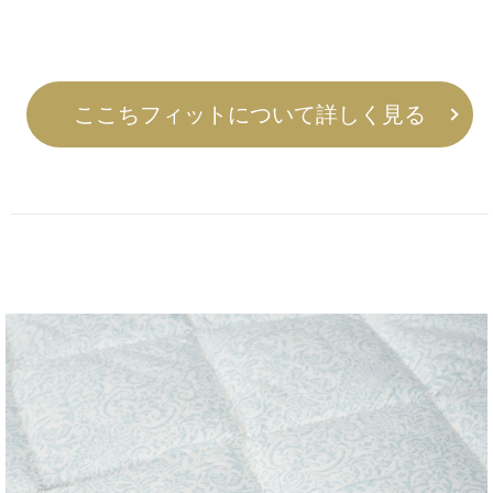
ここちフィットについて詳しく見る