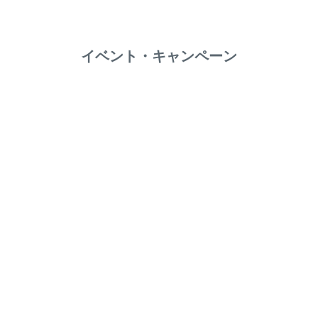
イベント・キャンペーン