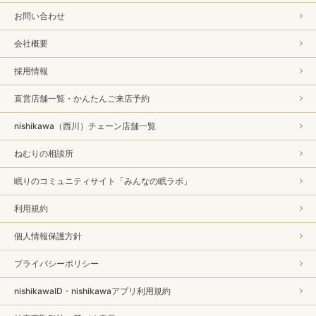
お問い合わせ
会社概要
採用情報
直営店舗一覧・かんたんご来店予約
nishikawa（西川）チェーン店舗一覧
ねむりの相談所
眠りのコミュニティサイト「みんなの眠ラボ」
利用規約
個人情報保護方針
プライバシーポリシー
nishikawaID・nishikawaアプリ利用規約