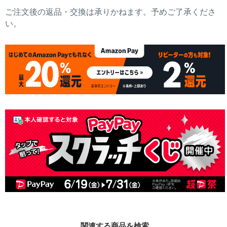
ご注文後の返品・交換は承りかねます。予めご了承くださ
い。
関連する商品を検索