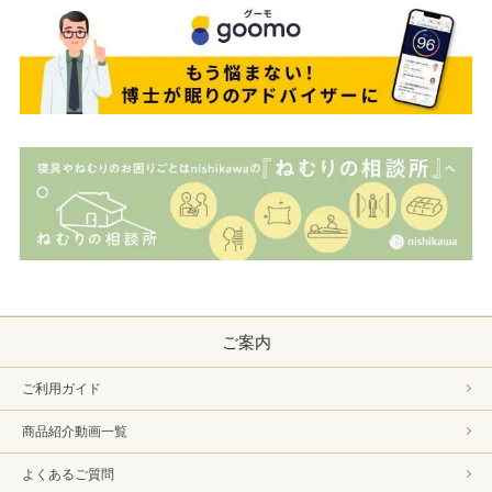
ご案内
ご利用ガイド
商品紹介動画一覧
よくあるご質問