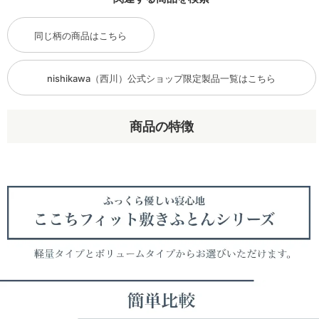
同じ柄の商品はこちら
nishikawa（西川）公式ショップ限定製品一覧はこちら
商品の特徴