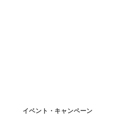
イベント・キャンペーン