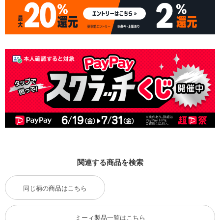
関連する商品を検索
同じ柄の商品はこちら
ミーィ製品一覧はこちら