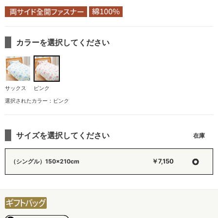
カラーを選択してください
サックス
ピンク
選択されたカラー：ピンク
サイズを選択してください
○
￥7,150
（シングル）150×210cm