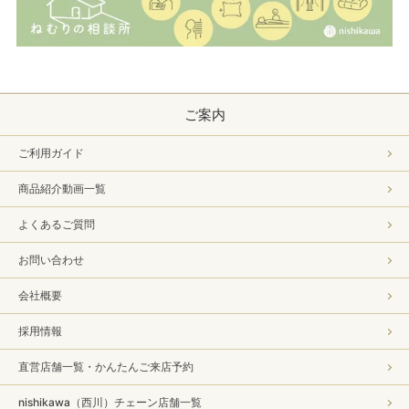
ご案内
ご利用ガイド
商品紹介動画一覧
よくあるご質問
お問い合わせ
会社概要
採用情報
直営店舗一覧・かんたんご来店予約
nishikawa（西川）チェーン店舗一覧