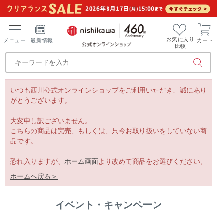
お気に入り
メニュー
最新情報
カート
比較
いつも西川公式オンラインショップをご利用いただき、誠にあり
がとうございます。
大変申し訳ございません。
こちらの商品は完売、もしくは、只今お取り扱いをしていない商
品です。
恐れ入りますが、
ホーム画面
より改めて商品をお選びください。
ホームへ戻る＞
イベント・キャンペーン