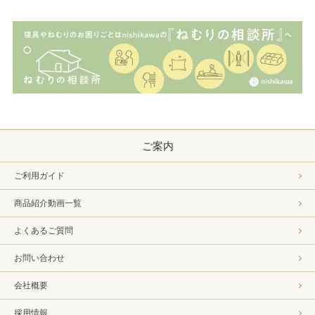
ご案内
ご利用ガイド
商品紹介動画一覧
よくあるご質問
お問い合わせ
会社概要
採用情報