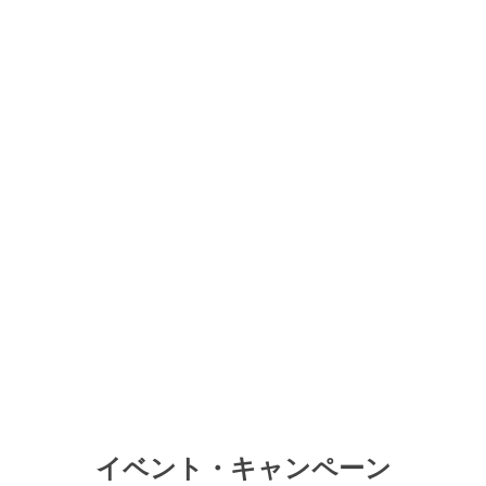
イベント・キャンペーン