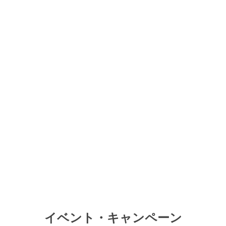
イベント・キャンペーン