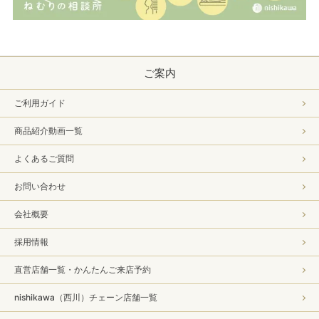
ご案内
ご利用ガイド
商品紹介動画一覧
よくあるご質問
お問い合わせ
会社概要
採用情報
直営店舗一覧・かんたんご来店予約
nishikawa（西川）チェーン店舗一覧