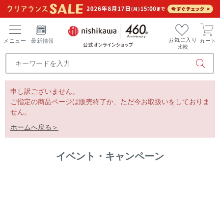
お気に入り
メニュー
最新情報
カート
比較
申し訳ございません。
ご指定の商品ページは販売終了か、ただ今お取扱いをしておりま
せん。
ホームへ戻る＞
イベント・キャンペーン