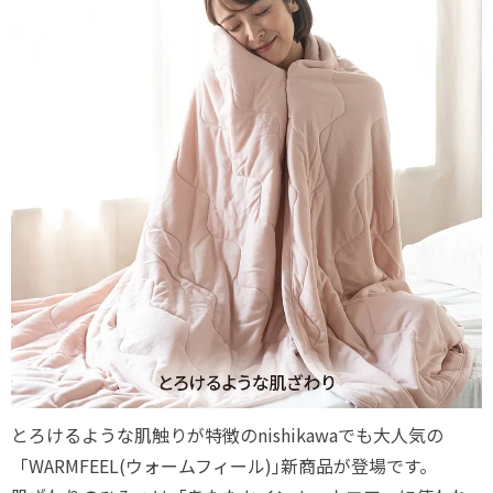
とろけるような肌触りが特徴のnishikawaでも大人気の
「WARMFEEL(ウォームフィール)｣新商品が登場です。