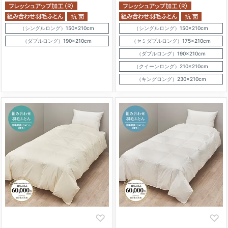
（シングルロング）150×210cm
（シングルロング）150×210cm
（ダブルロング）190×210cm
（セミダブルロング）175×210cm
（ダブルロング）190×210cm
（クイーンロング）210×210cm
（キングロング）230×210cm