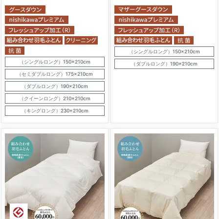
（シングルロング）150×210cm
（シングルロング）150×210cm
（ダブルロング）190×210cm
（セミダブルロング）175×210cm
（ダブルロング）190×210cm
（クイーンロング）210×210cm
（キングロング）230×210cm