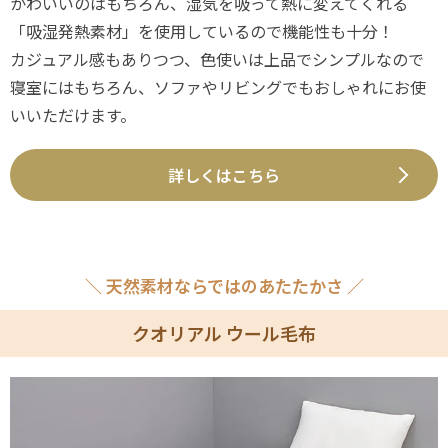
かわいいのはもちろん、湿気を吸って熱に変えてくれる
「吸湿発熱素材」を使用しているので機能性も十分！
カジュアル感もありつつ、色使いは上品でシンプルなので
寝室にはもちろん、ソファやリビングでもおしゃれにお使
いいただけます。
詳しくはこちら
＼ 天然素材ならではのあたたかさ ／
クオリアル ウール毛布