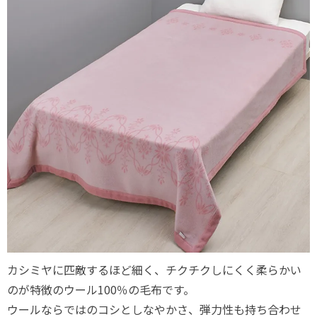
カシミヤに匹敵するほど細く、チクチクしにくく柔らかい
のが特徴のウール100％の毛布です。
ウールならではのコシとしなやかさ、弾力性も持ち合わせ