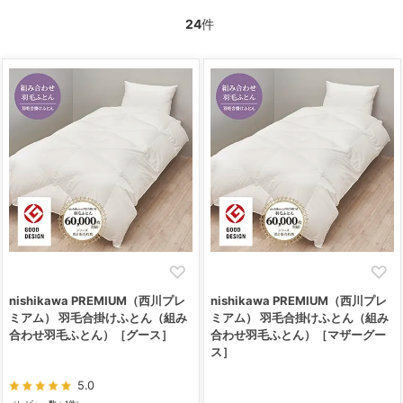
24
件
nishikawa PREMIUM（西川プレ
nishikawa PREMIUM（西川プレ
ミアム） 羽毛合掛けふとん（組み
ミアム） 羽毛合掛けふとん（組み
合わせ羽毛ふとん）［グース］
合わせ羽毛ふとん）［マザーグー
ス］
5.0