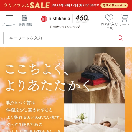
お気に入り
メニュー
最新情報
カート
比較