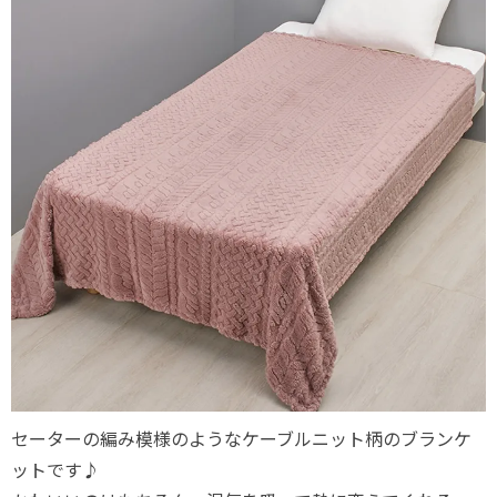
セーターの編み模様のようなケーブルニット柄のブランケ
ットです♪