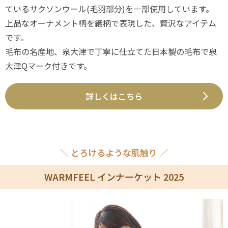
ているサクソンウール(毛羽部分)を一部使用しています。
上品なオーナメント柄を織柄で表現した、贅沢なアイテム
です。
毛布の名産地、泉大津で丁寧に仕立てた日本製の毛布で泉
大津Qマーク付きです。
詳しくはこちら
＼ とろけるような肌触り ／
WARMFEEL インナーケット 2025