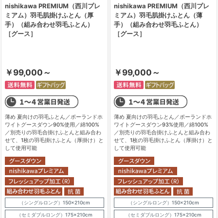
nishikawa PREMIUM（西川プレ
nishikawa PREMIUM（西川プレ
ミアム）羽毛肌掛けふとん（厚
ミアム）羽毛肌掛けふとん（薄
手）（組み合わせ羽毛ふとん）
手）（組み合わせ羽毛ふとん）
［グース］
［グース］
￥99,000～
￥99,000～
薄め 夏向けの羽毛ふとん／ポーランドホ
薄め 夏向けの羽毛ふとん／ポーランドホ
ワイトグースダウン90%使用／綿100%
ワイトグースダウン93%使用／綿100%
／別売りの羽毛合掛けふとんと組み合わ
／別売りの羽毛合掛けふとんと組み合わ
せて、1枚の羽毛掛けふとん（厚掛け）と
せて、1枚の羽毛掛けふとん（厚掛け）と
して使用可能
して使用可能
（シングルロング）150×210cm
（シングルロング）150×210cm
（セミダブルロング）175×210cm
（セミダブルロング）175×210cm