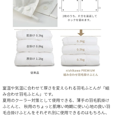
室温や気温に合わせて厚さを変えられる羽毛ふとんが「組
み合わせ羽毛ふとん」です。
夏用のクーラー対策として使用できる、薄手の羽毛肌掛け
ふとんと、 秋用のちょっと肌寒い時期に使い心地の良い羽
毛合掛けふとんをそれぞれ別に使用できるのはもちろん、