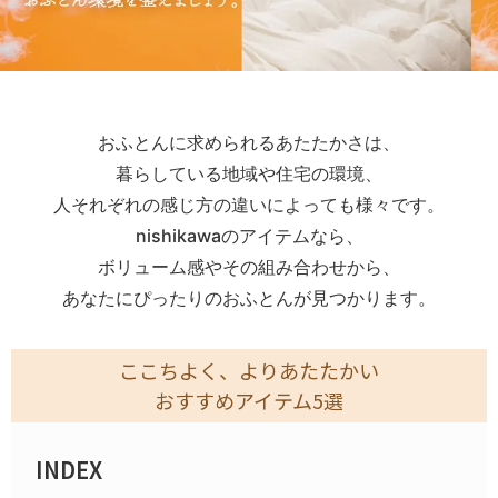
おふとんに求められるあたたかさは、
暮らしている地域や住宅の環境、
人それぞれの感じ方の違いによっても様々です。
nishikawaのアイテムなら、
ボリューム感やその組み合わせから、
あなたにぴったりのおふとんが見つかります。
ここちよく、よりあたたかい
おすすめアイテム5選
INDEX