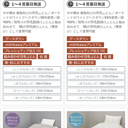
やや厚め 春秋向けの羽毛ふとん／ポーラ
やや厚め 春秋向けの羽毛ふとん／ポーラ
ンドホワイトグースダウン90%使用／綿
ンドホワイトグースダウン93%使用／綿
100%／別売りの羽毛肌掛けふとんと組み
100%／別売りの羽毛肌掛けふとんと組み
合わせて、1枚の羽毛掛けふとん（厚掛
合わせて、1枚の羽毛掛けふとん（厚掛
け）として使用可能
け）として使用可能
（シングルロング）150×210cm
（シングルロング）150×210cm
（セミダブルロング）175×210cm
（セミダブルロング）175×210cm
（ダブルロング）190×210cm
（ダブルロング）190×210cm
（クイーンロング）210×210cm
（クイーンロング）210×210cm
（キングロング）230×210cm
（キングロング）230×210cm