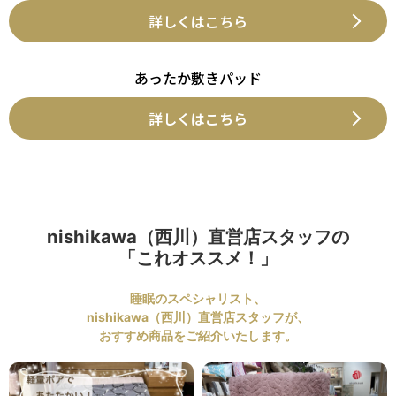
詳しくはこちら
あったか敷きパッド
詳しくはこちら
nishikawa（西川）直営店スタッフの
「これオススメ！」
睡眠のスペシャリスト、
nishikawa（西川）直営店スタッフが、
おすすめ商品をご紹介いたします。