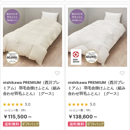
nishikawa PREMIUM（西川プレ
nishikawa PREMIUM（西川プレ
ミアム） 羽毛合掛けふとん（組み
ミアム） 羽毛合掛けふとん（組み
合わせ羽毛ふとん）［グース］
合わせ羽毛ふとん）［グース］
5.0
5.0
（レビュー数：2件）
（レビュー数：1件）
￥115,500～
￥138,600～