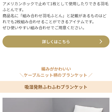
アメリカンホックで止めて1枚として使用したりできる羽毛
ふとんです。
商品名に「組み合わせ羽毛ふとん」と記載があるものはど
れでも2枚組み合わせることができるアイテムです。
ぜひ使いやすい組み合わせでご用意ください。
詳しくはこちら
編みがかわいい
＼ケーブルニット柄のブランケット ／
吸湿発熱ふわふわブランケット