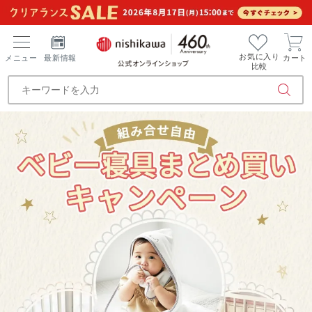
お気に入り
メニュー
最新情報
カート
比較