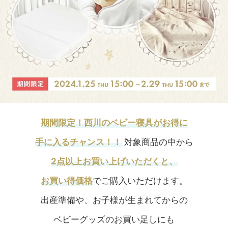
期間限定！西川のベビー寝具がお得に
手に入るチャンス！！
対象商品の中から
2点以上お買い上げいただくと、
お買い得価格
でご購入いただけます。
出産準備や、お子様が生まれてからの
ベビーグッズのお買い足しにも