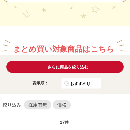
まとめ買い対象商品はこちら
さらに商品を絞り込む
表示順：
在庫有無
価格
27
件