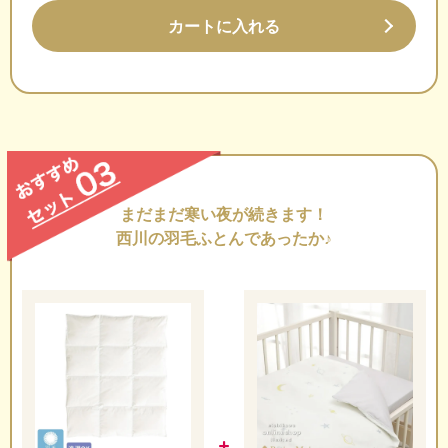
カートに入れる
まだまだ寒い夜が続きます！
西川の羽毛ふとんであったか♪