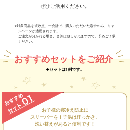
ぜひご活用ください。
※対象商品を複数点、一会計でご購入いただいた場合のみ、キャ
ンペーンが適用されます。
ご注文が分かれる場合、合算は致しかねますので、予めご了承
ください。
おすすめセットをご紹介
※セットは1例です。
お子様の寝冷え防止に
スリーパーを！
子供は汗っかき、
洗い替えがあると便利です！