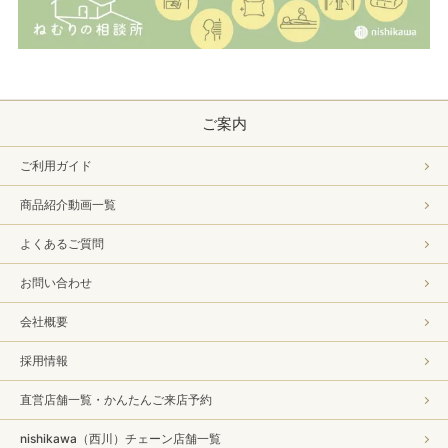
ご案内
ご利用ガイド
商品紹介動画一覧
よくあるご質問
お問い合わせ
会社概要
採用情報
直営店舗一覧・かんたんご来店予約
nishikawa（西川）チェーン店舗一覧