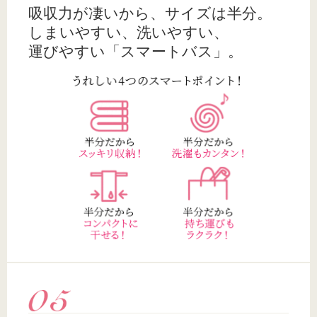
吸収力が凄いから、サイズは半分。
しまいやすい、洗いやすい、
運びやすい「スマートバス」。