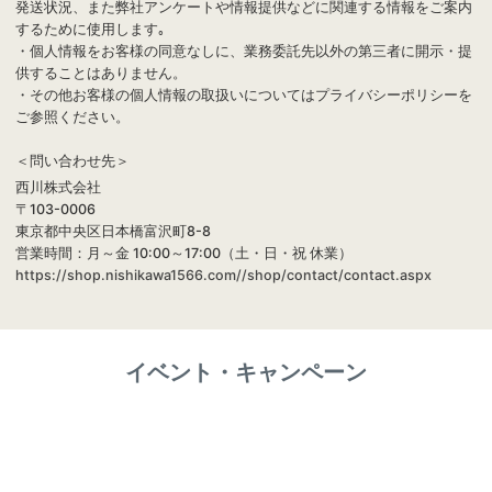
発送状況、また弊社アンケートや情報提供などに関連する情報をご案内
するために使用します｡
・個人情報をお客様の同意なしに、業務委託先以外の第三者に開示・提
供することはありません。
・その他お客様の個人情報の取扱いについてはプライバシーポリシーを
ご参照ください。
＜問い合わせ先＞
西川株式会社
〒103-0006
東京都中央区日本橋富沢町8-8
営業時間：月～金 10:00～17:00（土・日・祝 休業）
https://shop.nishikawa1566.com//shop/contact/contact.aspx
イベント・キャンペーン