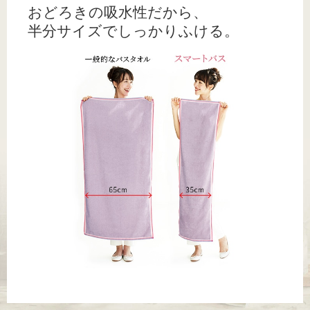
おどろきの吸水性だから、
半分サイズでしっかりふける。