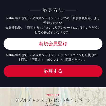
応募方法
nishikawa（西川）公式オンラインショップの「新規会員登録」より
ご登録ください。
会員登録後、「応募する」ボタンよりアンケートにお答えいただくこ
とで応募完了となります。
新規会員登録
nishikawa（西川）公式オンラインショップにログインした状態で、
以下の「応募する」ボタンよりご応募ください。
応募する
PRESENT
ダブルチャンスプレゼントキャンペーン
商品紹介