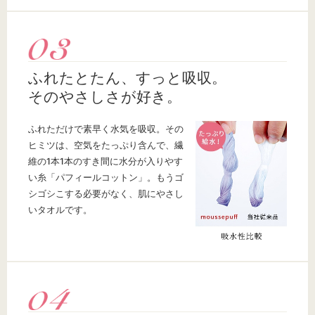
ふれたとたん、すっと吸収。
そのやさしさが好き。
ふれただけで素早く水気を吸収。その
ヒミツは、空気をたっぷり含んで、繊
維の1本1本のすき間に水分が入りやす
い糸「パフィールコットン」。もうゴ
シゴシこする必要がなく、肌にやさし
いタオルです。