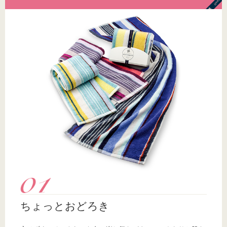
ちょっとおどろき