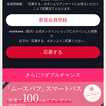
会員登録後、「応募する」ボタンよりアンケートにお答えいただく
ことで応募完了となります。
新規会員登録
nishikawa（西川）公式オンラインショップにログインした状態
で、
以下の「応募する」ボタンよりご応募ください。
応募する
さらに!!ダブルチャンス