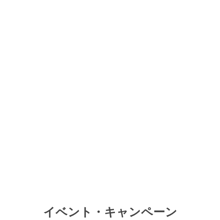
イベント・キャンペーン