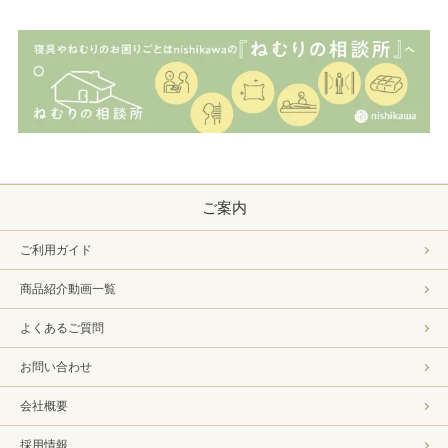
ご案内
ご利用ガイド
商品紹介動画一覧
よくあるご質問
お問い合わせ
会社概要
採用情報