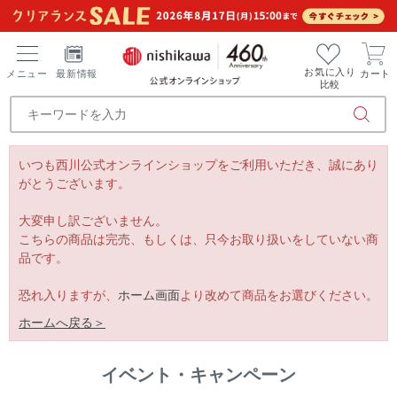
お気に入り
メニュー
最新情報
カート
比較
いつも西川公式オンラインショップをご利用いただき、誠にあり
がとうございます。
大変申し訳ございません。
こちらの商品は完売、もしくは、只今お取り扱いをしていない商
品です。
恐れ入りますが、
ホーム画面
より改めて商品をお選びください。
ホームへ戻る＞
イベント・キャンペーン