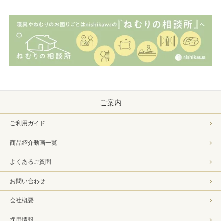
ご案内
ご利用ガイド
商品紹介動画一覧
よくあるご質問
お問い合わせ
会社概要
採用情報