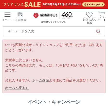
お気に入り
メニュー
最新情報
カート
比較
いつも西川公式オンラインショップをご利用いただき、誠にあり
がとうございます。
大変申し訳ございません。
こちらの商品は完売、もしくは、只今お取り扱いをしていない商
品です。
恐れ入りますが、
ホーム画面
より改めて商品をお選びください。
ホームへ戻る＞
イベント・キャンペーン