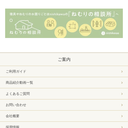
ご案内
ご利用ガイド
商品紹介動画一覧
よくあるご質問
お問い合わせ
会社概要
採用情報