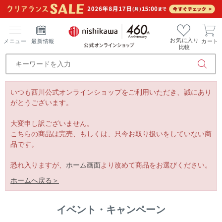
お気に入り
メニュー
最新情報
カート
比較
いつも西川公式オンラインショップをご利用いただき、誠にあり
がとうございます。
大変申し訳ございません。
こちらの商品は完売、もしくは、只今お取り扱いをしていない商
品です。
恐れ入りますが、
ホーム画面
より改めて商品をお選びください。
ホームへ戻る＞
イベント・キャンペーン