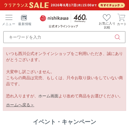
お気に入り
メニュー
最新情報
カート
比較
いつも西川公式オンラインショップをご利用いただき、誠にあり
がとうございます。
大変申し訳ございません。
こちらの商品は完売、もしくは、只今お取り扱いをしていない商
品です。
恐れ入りますが、
ホーム画面
より改めて商品をお選びください。
ホームへ戻る＞
イベント・キャンペーン