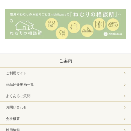
ご案内
ご利用ガイド
商品紹介動画一覧
よくあるご質問
お問い合わせ
会社概要
採用情報