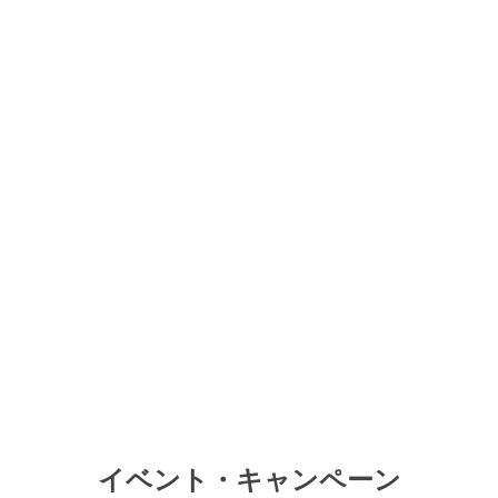
イベント・キャンペーン