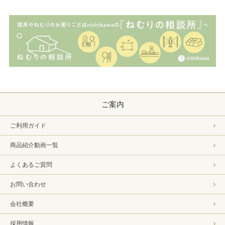
ご案内
ご利用ガイド
商品紹介動画一覧
よくあるご質問
お問い合わせ
会社概要
採用情報