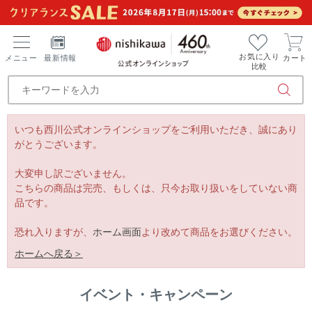
お気に入り
メニュー
最新情報
カート
比較
いつも西川公式オンラインショップをご利用いただき、誠にあり
がとうございます。
大変申し訳ございません。
こちらの商品は完売、もしくは、只今お取り扱いをしていない商
品です。
恐れ入りますが、
ホーム画面
より改めて商品をお選びください。
ホームへ戻る＞
イベント・キャンペーン