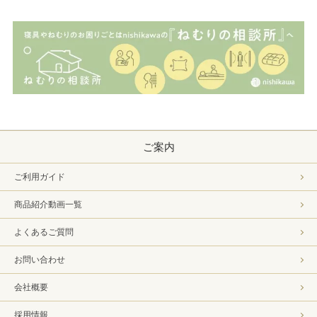
ご案内
ご利用ガイド
商品紹介動画一覧
よくあるご質問
お問い合わせ
会社概要
採用情報