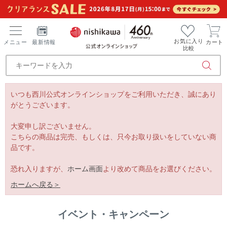
お気に入り
メニュー
最新情報
カート
比較
いつも西川公式オンラインショップをご利用いただき、誠にあり
がとうございます。
大変申し訳ございません。
こちらの商品は完売、もしくは、只今お取り扱いをしていない商
品です。
恐れ入りますが、
ホーム画面
より改めて商品をお選びください。
ホームへ戻る＞
イベント・キャンペーン