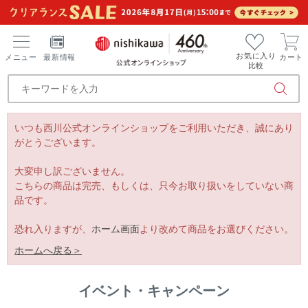
お気に入り
メニュー
最新情報
カート
比較
いつも西川公式オンラインショップをご利用いただき、誠にあり
がとうございます。
大変申し訳ございません。
こちらの商品は完売、もしくは、只今お取り扱いをしていない商
品です。
恐れ入りますが、
ホーム画面
より改めて商品をお選びください。
ホームへ戻る＞
イベント・キャンペーン