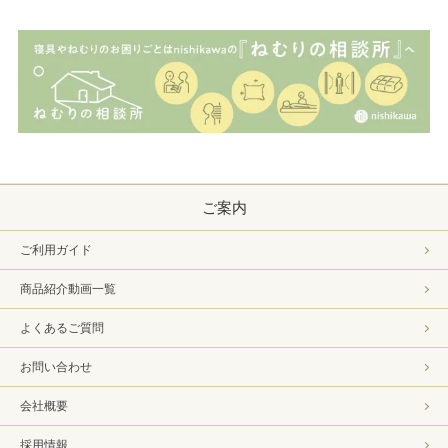
ご案内
ご利用ガイド
商品紹介動画一覧
よくあるご質問
お問い合わせ
会社概要
採用情報