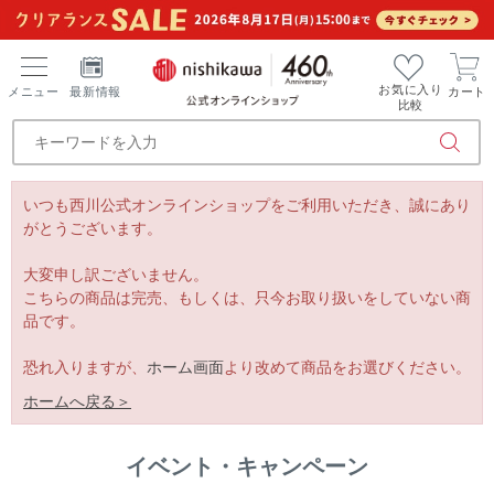
お気に入り
メニュー
最新情報
カート
比較
いつも西川公式オンラインショップをご利用いただき、誠にあり
がとうございます。
大変申し訳ございません。
こちらの商品は完売、もしくは、只今お取り扱いをしていない商
品です。
恐れ入りますが、
ホーム画面
より改めて商品をお選びください。
ホームへ戻る＞
イベント・キャンペーン