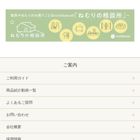
ご案内
ご利用ガイド
商品紹介動画一覧
よくあるご質問
お問い合わせ
会社概要
採用情報