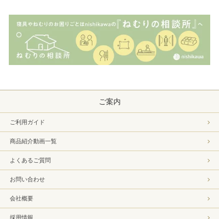
ご案内
ご利用ガイド
商品紹介動画一覧
よくあるご質問
お問い合わせ
会社概要
採用情報