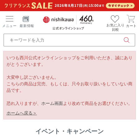
お気に入り
メニュー
最新情報
カート
比較
いつも西川公式オンラインショップをご利用いただき、誠にあり
がとうございます。
大変申し訳ございません。
こちらの商品は完売、もしくは、只今お取り扱いをしていない商
品です。
恐れ入りますが、
ホーム画面
より改めて商品をお選びください。
ホームへ戻る＞
イベント・キャンペーン