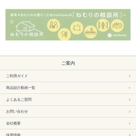
ご案内
ご利用ガイド
商品紹介動画一覧
よくあるご質問
お問い合わせ
会社概要
採用情報