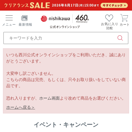
お気に入り
メニュー
最新情報
カート
比較
いつも西川公式オンラインショップをご利用いただき、誠にあり
がとうございます。
大変申し訳ございません。
こちらの商品は完売、もしくは、只今お取り扱いをしていない商
品です。
恐れ入りますが、
ホーム画面
より改めて商品をお選びください。
ホームへ戻る＞
イベント・キャンペーン