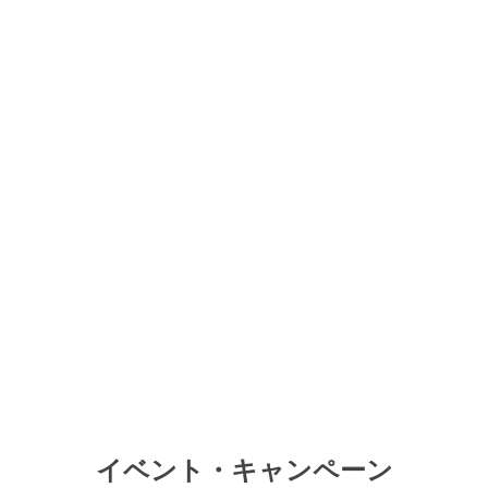
イベント・キャンペーン