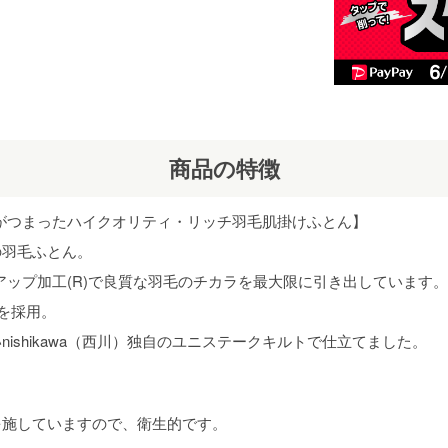
商品の特徴
だわりがつまったハイクオリティ・リッチ羽毛肌掛けふとん】
の羽毛ふとん。
シュアップ加工(R)で良質な羽毛のチカラを最大限に引き出しています。
を採用。
ishikawa（西川）独自のユニステークキルトで仕立てました。
を施していますので、衛生的です。