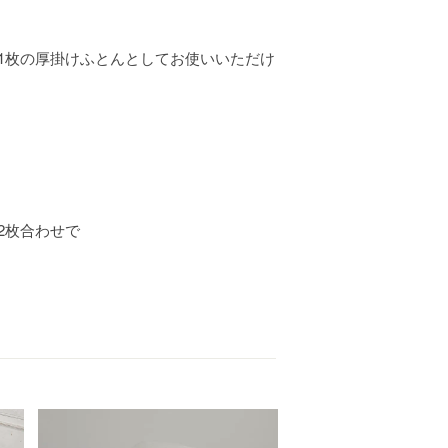
1枚の厚掛けふとんとしてお使いいただけ
2枚合わせで