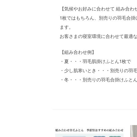
【気候やお好みに合わせて 組み合わ
1枚ではもちろん、別売りの羽毛合掛
ます。
お客さまの寝室環境に合わせて最適
【組み合わせ例】
・夏・・・羽毛肌掛けふとん1枚で
・少し肌寒いとき・・・別売りの羽毛
・冬・・・別売りの羽毛合掛けふとん