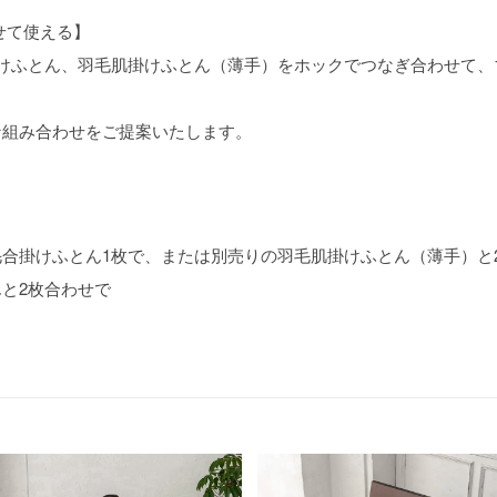
せて使える】
けふとん、羽毛肌掛けふとん（薄手）をホックでつなぎ合わせて、
な組み合わせをご提案いたします。
合掛けふとん1枚で、または別売りの羽毛肌掛けふとん（薄手）と
と2枚合わせで