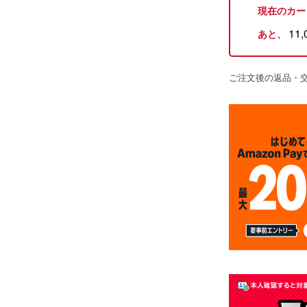
現在のカー
11,
あと、
ご注文後の返品・