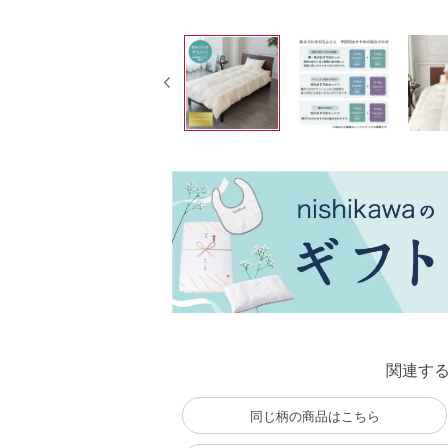
関連す
同じ柄の商品はこちら