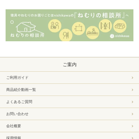
ご案内
ご利用ガイド
商品紹介動画一覧
よくあるご質問
お問い合わせ
会社概要
採用情報