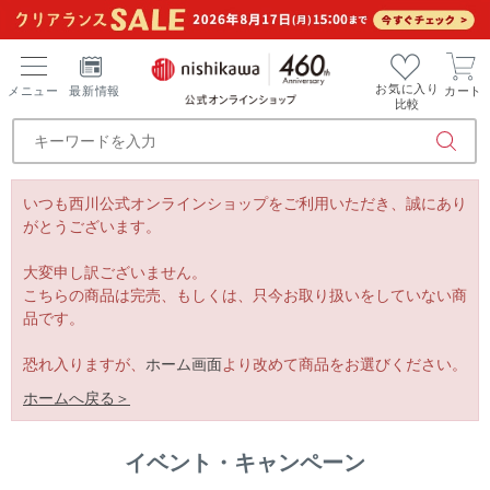
お気に入り
メニュー
最新情報
カート
比較
いつも西川公式オンラインショップをご利用いただき、誠にあり
がとうございます。
大変申し訳ございません。
こちらの商品は完売、もしくは、只今お取り扱いをしていない商
品です。
恐れ入りますが、
ホーム画面
より改めて商品をお選びください。
ホームへ戻る＞
イベント・キャンペーン