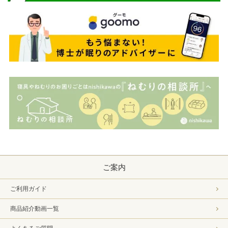
ご案内
ご利用ガイド
商品紹介動画一覧