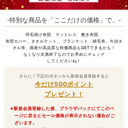
‐特別な商品を「ここだけの価格」で。‐
羽毛掛け布団、マットレス、敷き布団、
布団カバー、タオルケット、
ブランケット、綿毛布、今治タ
オル等、国産や高品質な特価商品もGETできるかも！
なくなり次第終了なのでお早めにチェック
してくださいね！
さらに！下記のボタンから新規会員登録すると
今だけ500ポイント
プレゼント！
※新規会員登録した後、ブラウザバックにてこのペ
ージに戻るとセール価格が表示されない場合がご
ざいます。