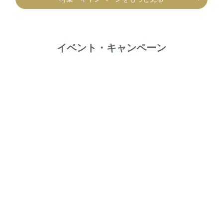
イベント・キャンペーン