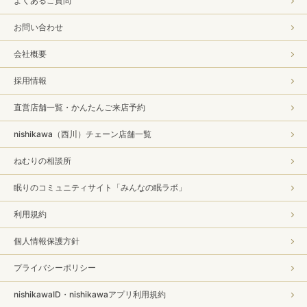
よくあるご質問
お問い合わせ
会社概要
採用情報
直営店舗一覧・かんたんご来店予約
nishikawa（西川）チェーン店舗一覧
ねむりの相談所
眠りのコミュニティサイト「みんなの眠ラボ」
利用規約
個人情報保護方針
プライバシーポリシー
nishikawaID・nishikawaアプリ利用規約