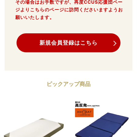
その場合はお手数ですが、再度CCUS応援団ペー
ジよりこちらのページに訪問くださいますようお
願いいたします。
新規会員登録はこちら
ピックアップ商品